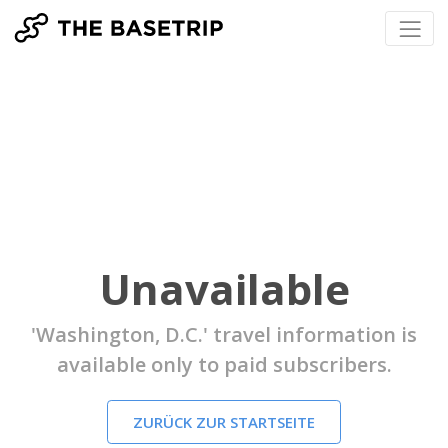
Unavailable
'Washington, D.C.' travel information is
available only to paid subscribers.
ZURÜCK ZUR STARTSEITE