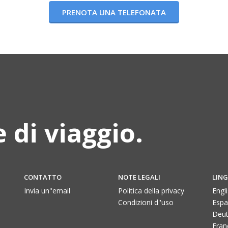
PRENOTA UNA TELEFONATA
 di viaggio.
CONTATTO
NOTE LEGALI
LIN
Invia un''email
Politica della privacy
Engl
Condizioni d''uso
Espa
Deut
Fran