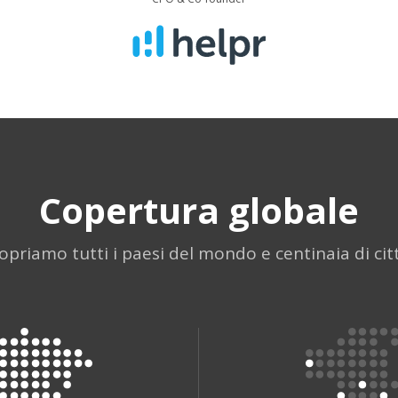
Copertura globale
opriamo tutti i paesi del mondo e centinaia di cit